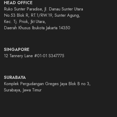
HEAD OFFICE
Ruko Sunter Paradise, Jl. Danau Sunter Utara
No.53 Blok R, RT.1/RW.19, Sunter Agung,
Kec. Tj. Priok, Jkt Utara,
Daerah Khusus Ibukota Jakarta 14350
SINGAPORE
12 Tannery Lane #01-01 S347775
SURABAYA
Komplek Pergudangan Greges Jaya Blok B no 3,
Surabaya, Jawa Timur