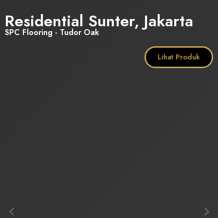
Residential Sunter, Jakarta
SPC Flooring - Tudor Oak
Lihat Produk