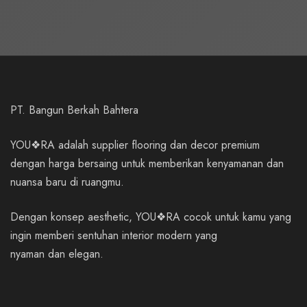
PT. Bangun Berkah Bahtera
YOU❖RA adalah supplier flooring dan decor premium
dengan harga bersaing untuk memberikan kenyamanan dan
nuansa baru di ruangmu.
Dengan konsep aesthetic, YOU❖RA cocok untuk kamu yang
ingin memberi sentuhan interior modern yang
nyaman dan elegan.