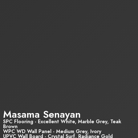
Masama Senayan
SPC Flooring - Excellent White, Marble Grey, Teak
Brown
WPC WD Wall Panel - Medium Grey, Ivory
UPVC Wall Board - Crystal Surf, Radiance Gold