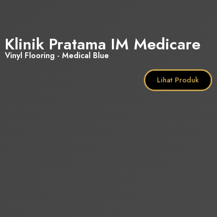
Klinik Pratama IM Medicare
Vinyl Flooring - Medical Blue
Lihat Produk