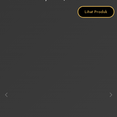
Lihat Produk