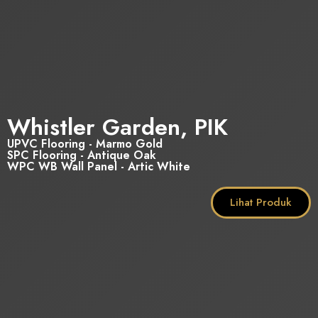
Whistler Garden, PIK
UPVC Flooring - Marmo Gold
SPC Flooring - Antique Oak
WPC WB Wall Panel - Artic White
Lihat Produk