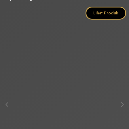
Lihat Produk