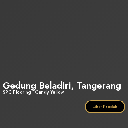
Gedung Beladiri, Tangerang
SPC Flooring - Candy Yellow
Lihat Produk