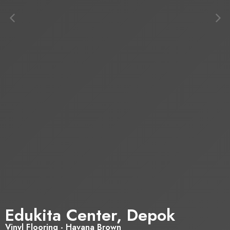
Edukita Center, Depok
Vinyl Flooring - Havana Brown