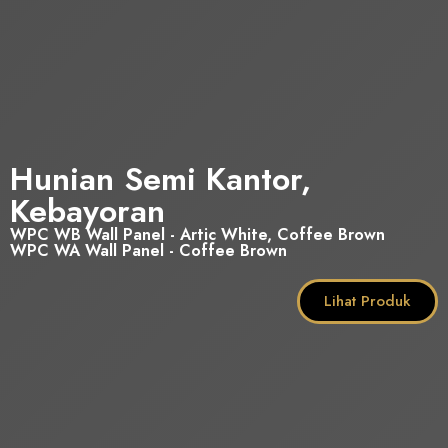
Hunian Semi Kantor,
Kebayoran
WPC WB Wall Panel - Artic White, Coffee Brown
WPC WA Wall Panel - Coffee Brown
Lihat Produk