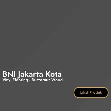
BNI Jakarta Kota
Vinyl Flooring - Butternut Wood
Lihat Produk